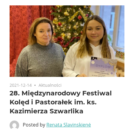
2021-12-14
Aktualności
28. Międzynarodowy Festiwal
Kolęd i Pastorałek im. ks.
Kazimierza Szwarlika
Posted by
Renata Slavinskienė