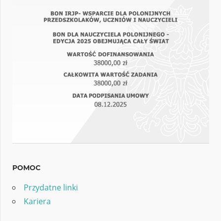
POMOC
Przydatne linki
Kariera