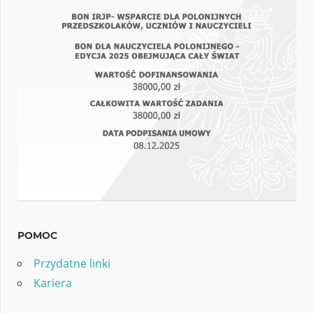
POMOC
Przydatne linki
Kariera