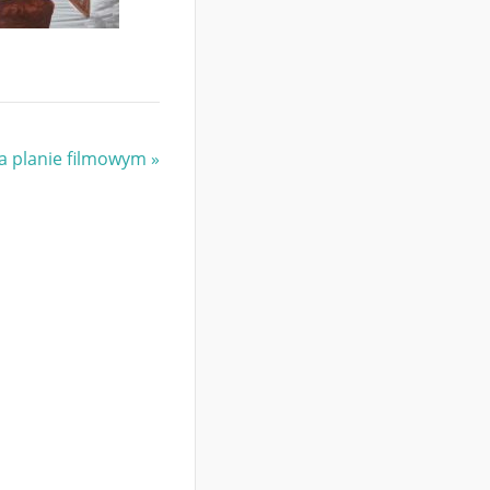
na planie filmowym