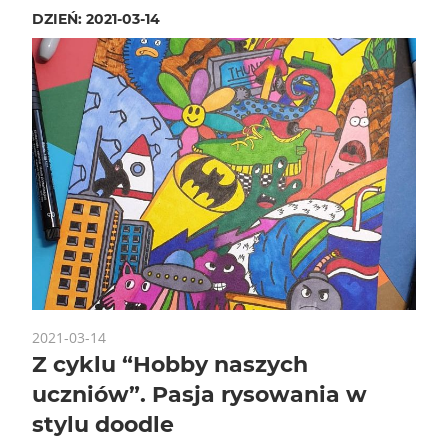
DZIEŃ:
2021-03-14
2021-03-14
Z cyklu “Hobby naszych
uczniów”. Pasja rysowania w
stylu doodle