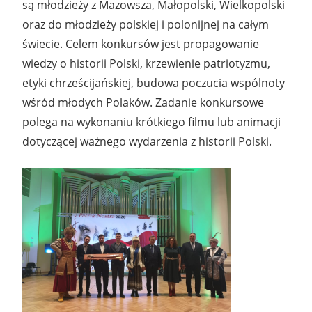
są młodzieży z Mazowsza, Małopolski, Wielkopolski
oraz do młodzieży polskiej i polonijnej na całym
świecie. Celem konkursów jest propagowanie
wiedzy o historii Polski, krzewienie patriotyzmu,
etyki chrześcijańskiej, budowa poczucia wspólnoty
wśród młodych Polaków. Zadanie konkursowe
polega na wykonaniu krótkiego filmu lub animacji
dotyczącej ważnego wydarzenia z historii Polski.