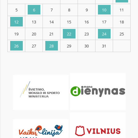
KALENDARZ