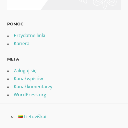
POMOC
Przydatne linki
Kariera
META
Zaloguj się
Kanał wpisów
Kanał komentarzy
WordPress.org
Lietuviškai