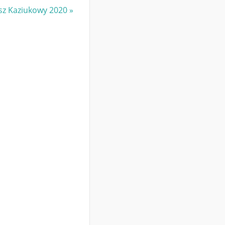
sz Kaziukowy 2020