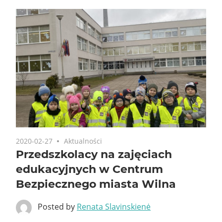
2020-02-27
Aktualności
Przedszkolacy na zajęciach
edukacyjnych w Centrum
Bezpiecznego miasta Wilna
Posted by
Renata Slavinskienė