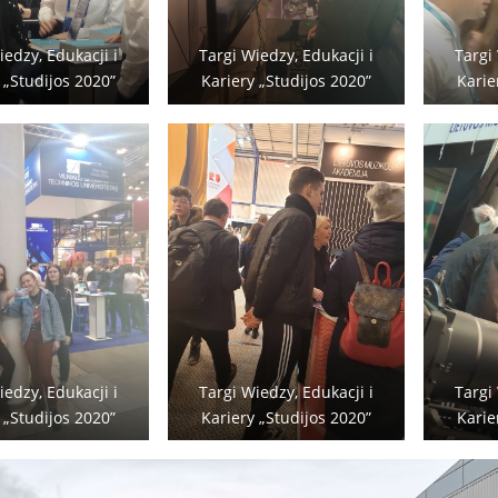
iedzy, Edukacji i
Targi Wiedzy, Edukacji i
Targi
 „Studijos 2020”
Kariery „Studijos 2020”
Karie
iedzy, Edukacji i
Targi Wiedzy, Edukacji i
Targi
 „Studijos 2020”
Kariery „Studijos 2020”
Karie