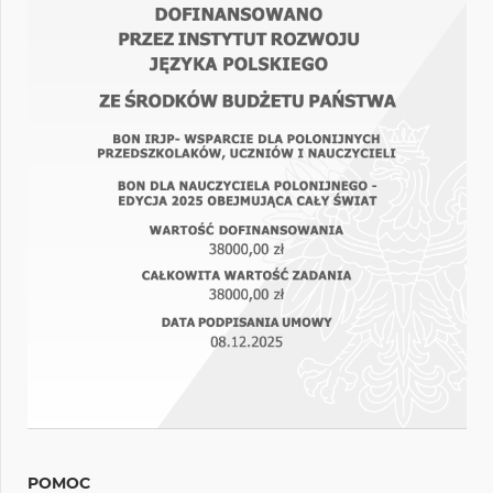
POMOC