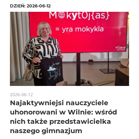
DZIEŃ:
2026-06-12
2026-06-12
Najaktywniejsi nauczyciele
uhonorowani w Wilnie: wśród
nich także przedstawicielka
naszego gimnazjum