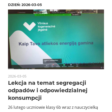
DZIEŃ:
2026-03-05
2026-03-05
Lekcja na temat segregacji
odpadów i odpowiedzialnej
konsumpcji
26 lutego uczniowie klasy 6b wraz z nauczycielką