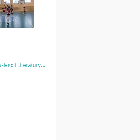
kiego i Literatury.