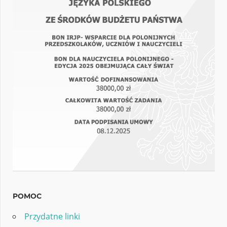
POMOC
Przydatne linki