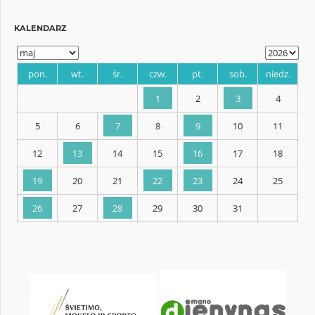
KALENDARZ