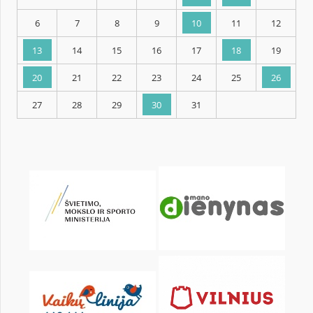
KALENDARZ