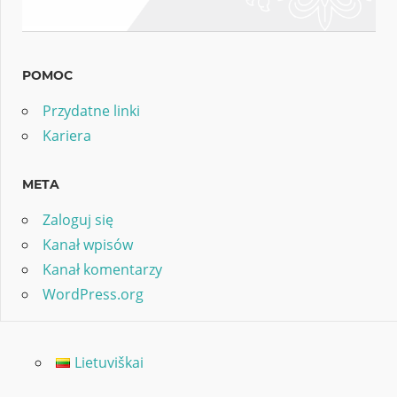
POMOC
Przydatne linki
Kariera
META
Zaloguj się
Kanał wpisów
Kanał komentarzy
WordPress.org
Lietuviškai