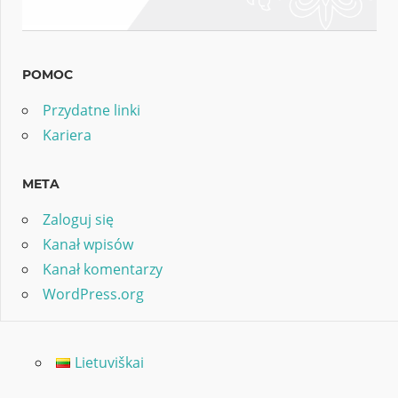
POMOC
Przydatne linki
Kariera
META
Zaloguj się
Kanał wpisów
Kanał komentarzy
WordPress.org
Lietuviškai