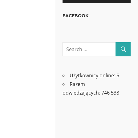
FACEBOOK
Użytkownicy online:
5
Razem
odwiedzających:
746 538