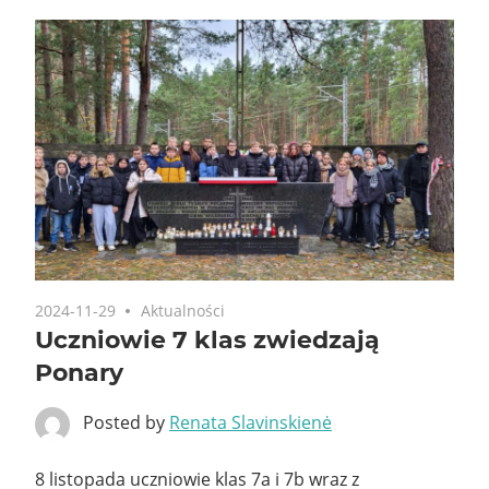
2024-11-29
Aktualności
Uczniowie 7 klas zwiedzają
Ponary
Posted by
Renata Slavinskienė
8 listopada uczniowie klas 7a i 7b wraz z