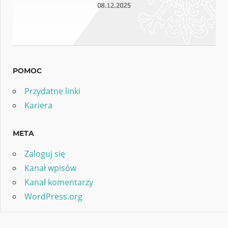
POMOC
Przydatne linki
Kariera
META
Zaloguj się
Kanał wpisów
Kanał komentarzy
WordPress.org