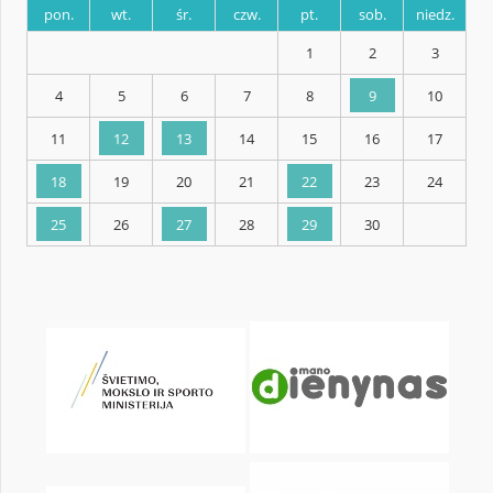
KALENDARZ