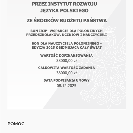
POMOC