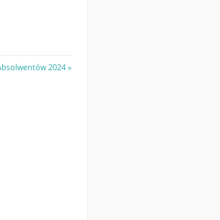
Absolwentów 2024