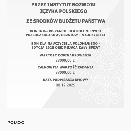
POMOC