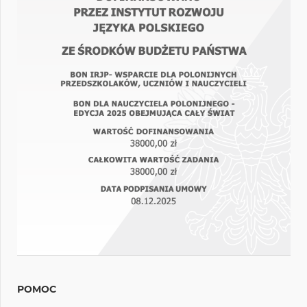
POMOC