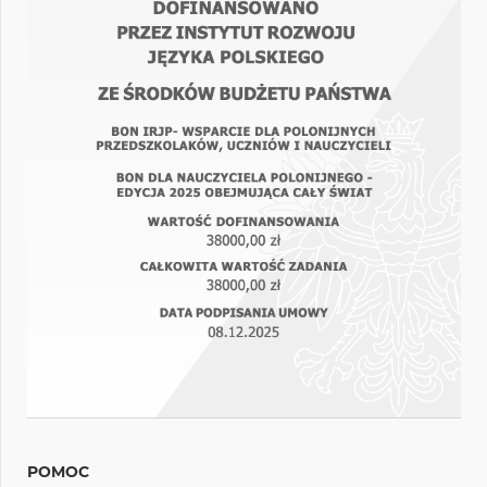
POMOC