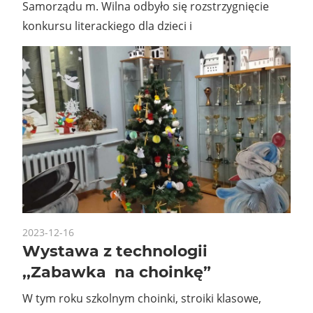
Samorządu m. Wilna odbyło się rozstrzygnięcie
konkursu literackiego dla dzieci i
2023-12-16
Wystawa z technologii
,,Zabawka na choinkę”
W tym roku szkolnym choinki, stroiki klasowe,