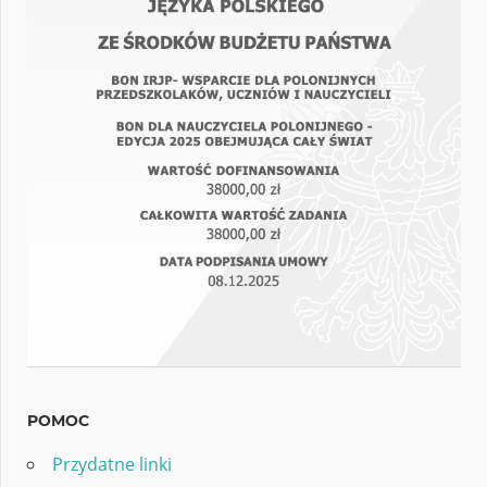
POMOC
Przydatne linki