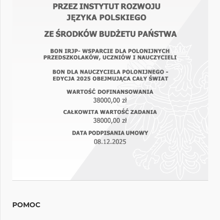
POMOC