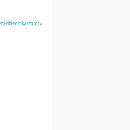
ni dziennikarzami