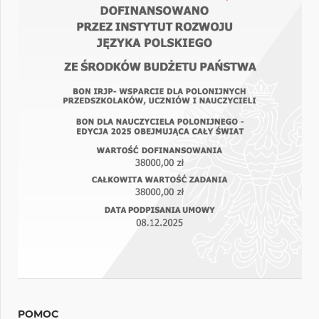
POMOC