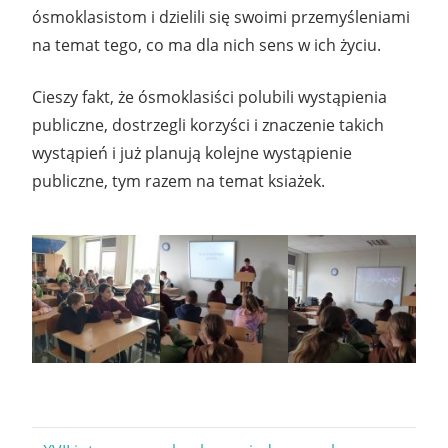
ósmoklasistom i dzielili się swoimi przemyśleniami
na temat tego, co ma dla nich sens w ich życiu.
Cieszy fakt, że ósmoklasiści polubili wystąpienia
publiczne, dostrzegli korzyści i znaczenie takich
wystąpień i już planują kolejne wystąpienie
publiczne, tym razem na temat ksiażek.