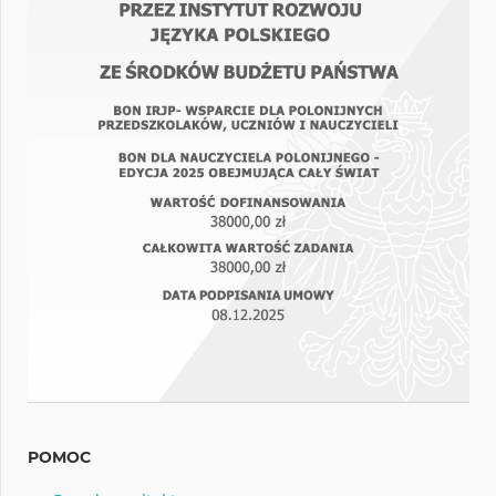
POMOC