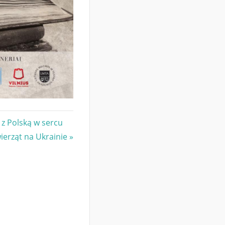
 z Polską w sercu
ierząt na Ukrainie