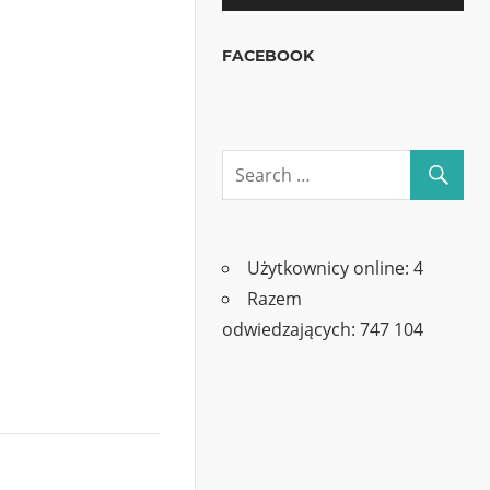
FACEBOOK
Użytkownicy online:
4
Razem
odwiedzających:
747 104