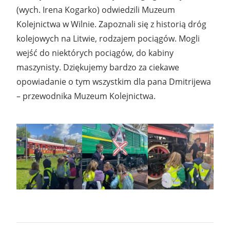
(wych. Irena Kogarko) odwiedzili Muzeum
Kolejnictwa w Wilnie. Zapoznali się z historią dróg
kolejowych na Litwie, rodzajem pociągów. Mogli
wejść do niektórych pociągów, do kabiny
maszynisty. Dziękujemy bardzo za ciekawe
opowiadanie o tym wszystkim dla pana Dmitrijewa
– przewodnika Muzeum Kolejnictwa.