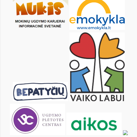
16
17
18
19
20
21
23
24
25
26
27
28
30
31