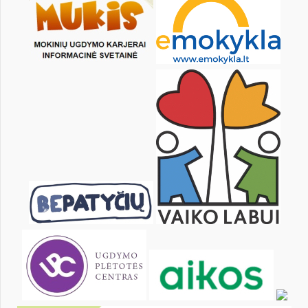
14
15
16
17
18
19
21
22
23
24
25
26
28
29
30
31