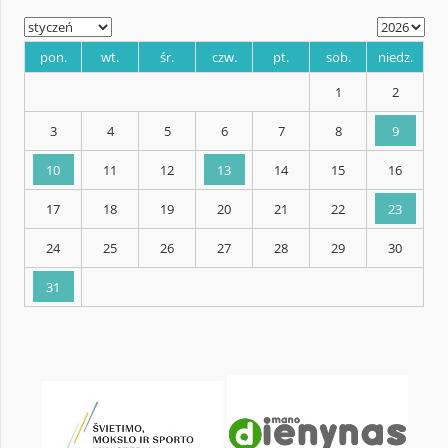
KALENDARZ