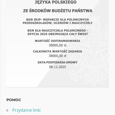
POMOC
Przydatne linki