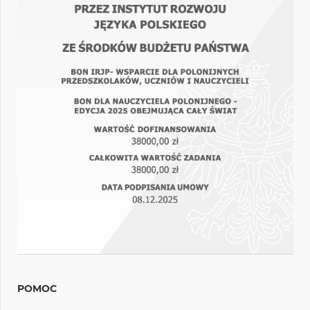
POMOC