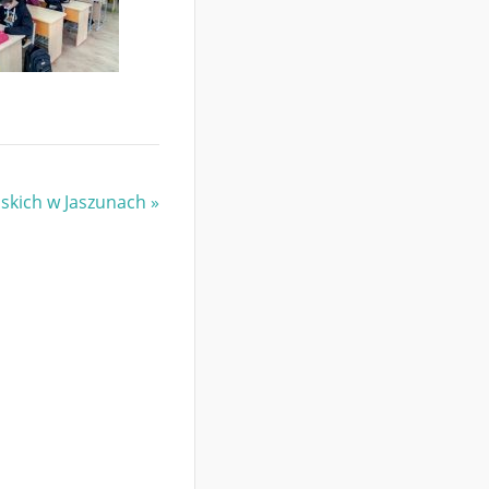
ńskich w Jaszunach