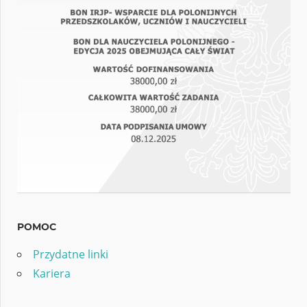
POMOC
Przydatne linki
Kariera