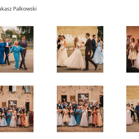
ukasz Palkowski