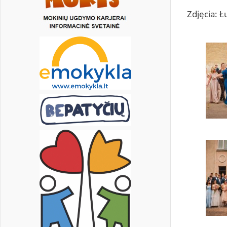
Zdjęcia: Ł