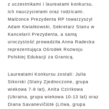
z uczestnikami i laureatami konkursu,
ich nauczycielami oraz rodzicami.
Małżonce Prezydenta RP towarzyszył
Adam Kwiatkowski, Sekretarz Stanu w
Kancelarii Prezydenta, a samą
uroczystość prowadziła Anna Radecka
reprezentująca Ośrodek Rozwoju
Polskiej Edukacji za Granicą.
Laureatami Konkursu zostali: Julia
Sikorski (Stany Zjednoczone, grupa
wiekowa 7-9 lat), Anita Czirikowa
(Ukraina, grupa wiekowa 10-13 lat) oraz
Diana Savanevičiūtė (Litwa, grupa