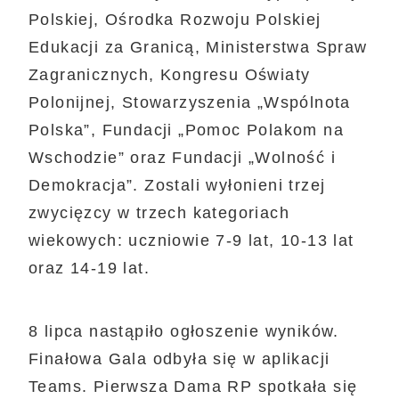
Polskiej, Ośrodka Rozwoju Polskiej
Edukacji za Granicą, Ministerstwa Spraw
Zagranicznych, Kongresu Oświaty
Polonijnej, Stowarzyszenia „Wspólnota
Polska”, Fundacji „Pomoc Polakom na
Wschodzie” oraz Fundacji „Wolność i
Demokracja”. Zostali wyłonieni trzej
zwycięzcy w trzech kategoriach
wiekowych: uczniowie 7-9 lat, 10-13 lat
oraz 14-19 lat.
8 lipca nastąpiło ogłoszenie wyników.
Finałowa Gala odbyła się w aplikacji
Teams.
Pierwsza Dama RP spotkała się