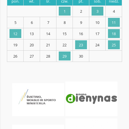
KALENDARZ