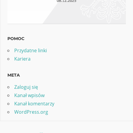
POMOC
Przydatne linki
Kariera
META
Zaloguj się
Kanał wpisów
Kanał komentarzy
WordPress.org