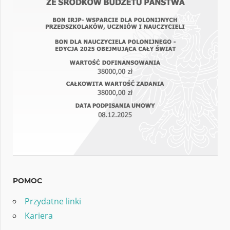
POMOC
Przydatne linki
Kariera