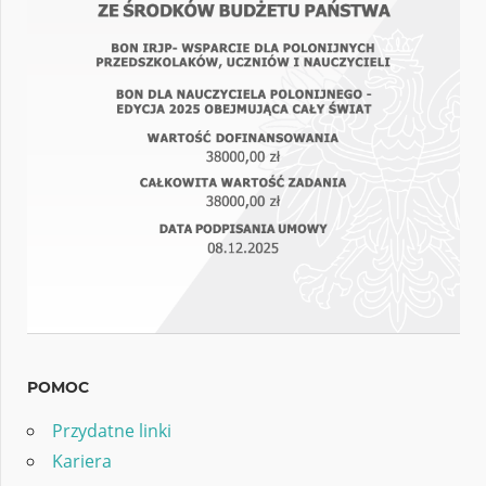
POMOC
Przydatne linki
Kariera