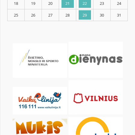
KALENDARZ