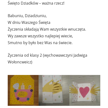
Święto Dziadków – ważna rzecz!
Babuniu, Dziadziuniu,
W dniu Waszego Święta
Życzenia składają Wam wszystkie wnuczęta.
Wy zawsze wszystko najlepiej wiecie,
Smutno by było bez Was na świecie.
Życzenia od klasy 2 (wychowawczyni Jadwiga
Wołoncweicz)