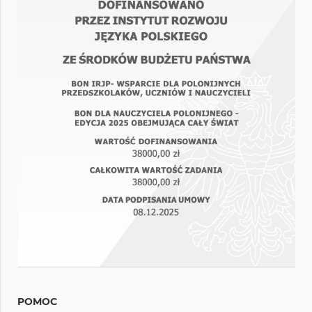
POMOC