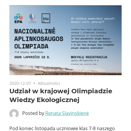
2020-12-07
Aktualności
Udział w krajowej Olimpiadzie
Wiedzy Ekologicznej
Posted by
Renata Slavinskienė
Pod koniec listopada uczniowie klas 7-8 naszego