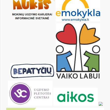
14
15
16
17
18
19
21
22
23
24
25
26
28
29
30
31