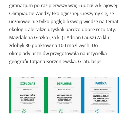
gimnazjum po raz pierwszy wzięli udział w krajowej
Olimpiadzie Wiedzy Ekologicznej. Cieszymy się, że
uczniowie nie tylko pogłębili swoją wiedzę na temat
ekologii, ale także uzyskali bardzo dobre rezultaty.
Magdalena Głazko (7a kl.) i Adrian Łausz (7a kl.)
zdobyli 80 punktów na 100 możliwych. Do
olimpiady uczniów przygotowała nauczycielka
geografii Tatjana Korzeniewska. Gratulacje!