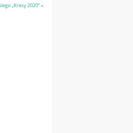
kiego „Kresy 2020”