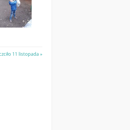
zciło 11 listopada