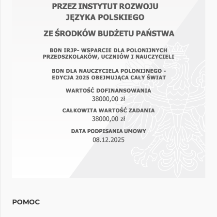
POMOC