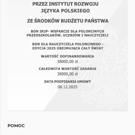
POMOC