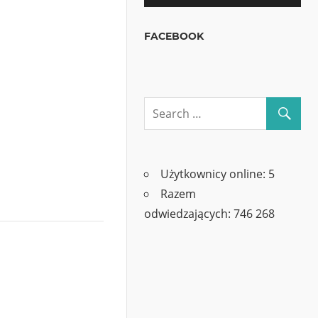
FACEBOOK
Użytkownicy online:
5
Razem
odwiedzających:
746 268