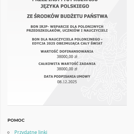
POMOC
Przydatne linki